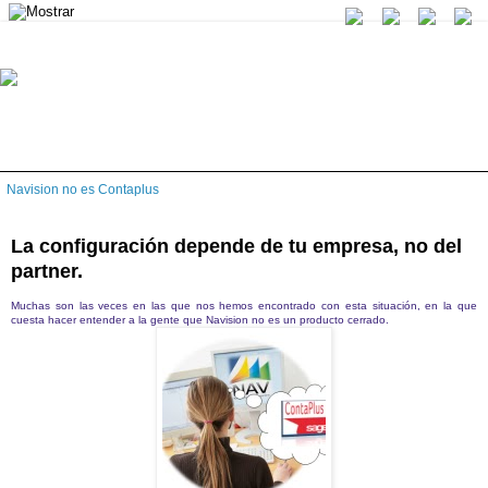
Navision no es Contaplus
La configuración depende de tu empresa, no del
partner.
Muchas son las veces en las que nos hemos encontrado con esta situación, en la que
cuesta hacer entender a la gente que Navision no es un producto cerrado.