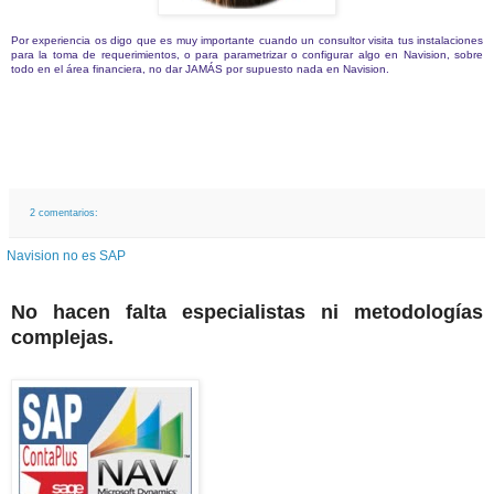
Por experiencia os digo que es muy importante cuando un consultor visita tus instalaciones
para la toma de requerimientos, o para parametrizar o configurar algo en Navision, sobre
todo en el área financiera, no dar JAMÁS por supuesto nada en Navision.
2 comentarios:
Navision no es SAP
No hacen falta especialistas ni metodologías
complejas.